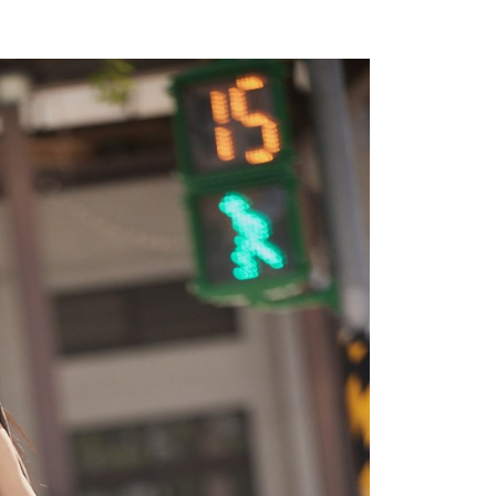
0，滿NT$699(含以上)免運費