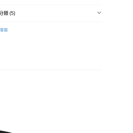
類 (5)
外套
客服
推薦
款<未取貨列黑名單/不支援離島取退>
0，滿NT$499(含以上)免運費
不支援離島取退>
 基本系列
0，滿NT$499(含以上)免運費
貨付款<未取貨列黑名單/不支援離島取退>
0，滿NT$499(含以上)免運費
貨<不支援離島取退>
0，滿NT$499(含以上)免運費
9免運
0，滿NT$699(含以上)免運費