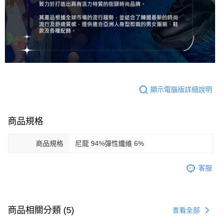
顯示電腦版詳細說明
商品規格
商品規格
尼龍 94%彈性纖維 6%
客服
商品相關分類 (5)
查看全部