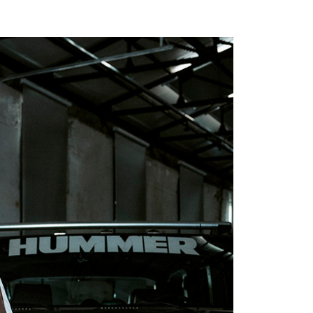
0，滿NT$699(含以上)免運費