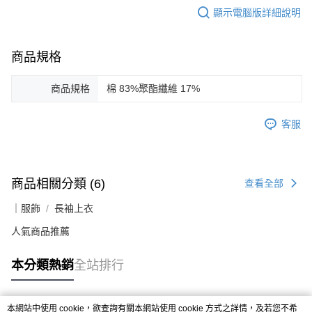
顯示電腦版詳細說明
商品規格
商品規格
棉 83%聚酯纖維 17%
客服
商品相關分類 (6)
查看全部
｜服飾
長袖上衣
人氣商品推薦
本分類熱銷
全站排行
本網站中使用 cookie，欲查詢有關本網站使用 cookie 方式之詳情，及若您不希