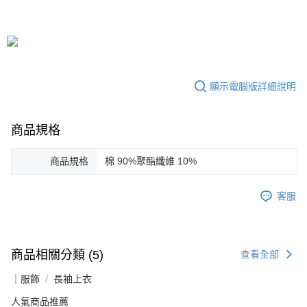
顯示電腦版詳細說明
商品規格
商品規格
棉 90%聚酯纖維 10%
客服
商品相關分類 (5)
查看全部
｜服飾
長袖上衣
人氣商品推薦