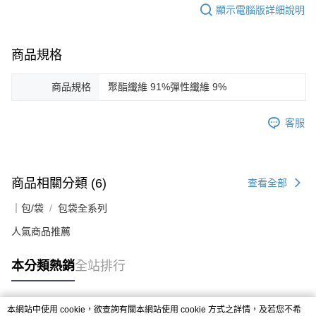
顯示電腦版詳細說明
商品規格
商品規格
聚酯纖維 91%彈性纖維 9%
客服
商品相關分類 (6)
查看全部
｜包/袋
包袋全系列
人氣商品推薦
本分類熱銷
全站排行
本網站中使用 cookie，欲查詢有關本網站使用 cookie 方式之詳情，及若您不希