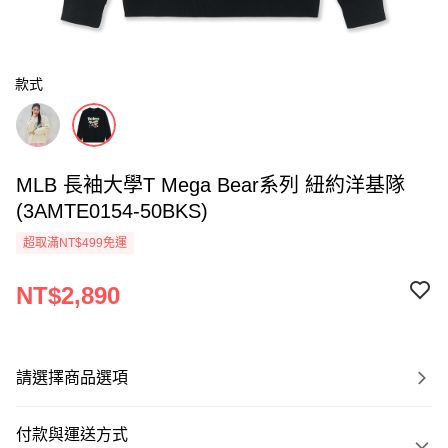
款式
MLB 長袖大學T Mega Bear系列 紐約洋基隊
(3AMTE0154-50BKS)
超取滿NT$499免運
NT$2,890
請選擇商品選項
付款與運送方式