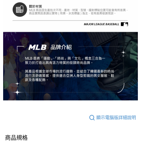
顯示電腦版詳細說明
商品規格