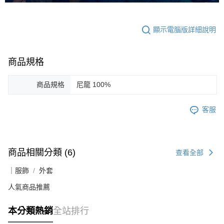
顯示電腦版詳細說明
商品規格
商品規格
尼龍 100%
客服
商品相關分類 (6)
查看全部
｜服飾
外套
人氣商品推薦
本分類熱銷
全站排行