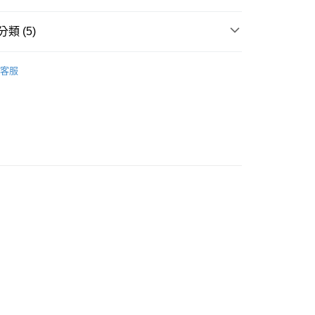
類 (5)
長袖上衣
客服
推薦
款<未取貨列黑名單/不支援離島取退>
0，滿NT$499(含以上)免運費
不支援離島取退>
TY 學院系列
0，滿NT$499(含以上)免運費
貨付款<未取貨列黑名單/不支援離島取退>
0，滿NT$499(含以上)免運費
貨<不支援離島取退>
0，滿NT$499(含以上)免運費
9免運
0，滿NT$699(含以上)免運費