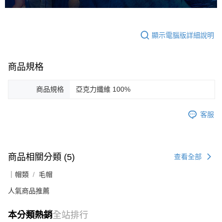
顯示電腦版詳細說明
商品規格
商品規格
亞克力纖維 100%
客服
商品相關分類 (5)
查看全部
｜帽類
毛帽
人氣商品推薦
本分類熱銷
全站排行