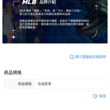
顯示電腦版詳細說明
商品規格
商品規格
合成皮革
客服