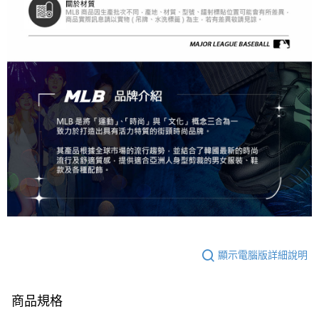
顯示電腦版詳細說明
商品規格