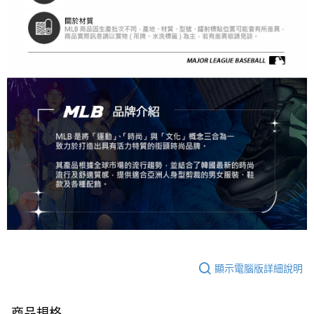
顯示電腦版詳細說明
商品規格