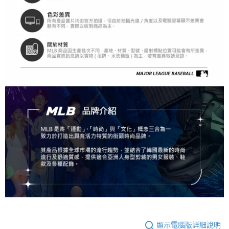
顯示電腦版詳細說明