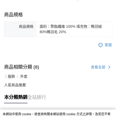
商品規格
商品規格
面料：聚酯纖維 100% 填充物：鴨羽絨
80%鴨羽毛 20%
客服
商品相關分類 (8)
查看全部
｜服飾
外套
人氣商品推薦
本分類熱銷
全站排行
本網站中使用 cookie，欲查詢有關本網站使用 cookie 方式之詳情，及若您不希