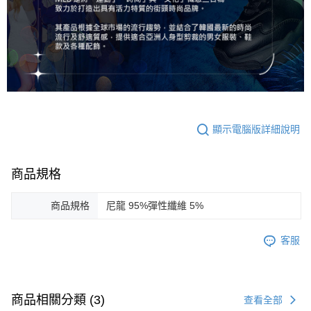
顯示電腦版詳細說明
商品規格
商品規格
尼龍 95%彈性纖維 5%
客服
商品相關分類 (3)
查看全部