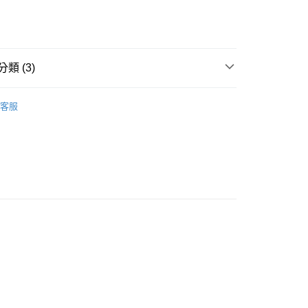
類 (3)
款<未取貨列黑名單/不支援離島取退>
IDS童裝
🐻服飾
客服
0，滿NT$499(含以上)免運費
推薦
不支援離島取退>
0，滿NT$499(含以上)免運費
貨付款<未取貨列黑名單/不支援離島取退>
0，滿NT$499(含以上)免運費
貨<不支援離島取退>
0，滿NT$499(含以上)免運費
9免運
0，滿NT$699(含以上)免運費