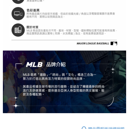
顯示電腦版詳細說明