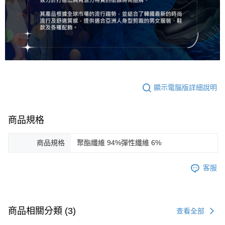
顯示電腦版詳細說明
商品規格
商品規格
聚酯纖維 94%彈性纖維 6%
客服
商品相關分類 (3)
查看全部