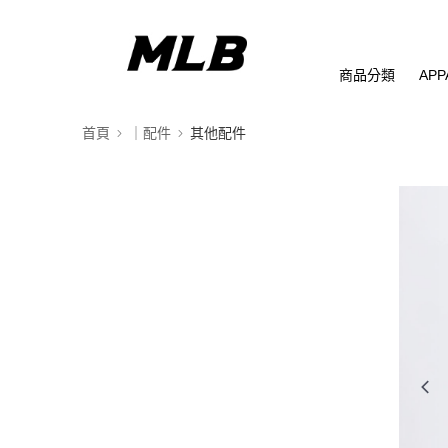
商品分類
APP
首頁
｜配件
其他配件