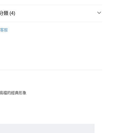
類 (4)
其他配件
客服
推薦
款<未取貨列黑名單/不支援離島取退>
0，滿NT$499(含以上)免運費
不支援離島取退>
0，滿NT$499(含以上)免運費
貨付款<未取貨列黑名單/不支援離島取退>
0，滿NT$499(含以上)免運費
與高檔的經典形象
貨<不支援離島取退>
0，滿NT$499(含以上)免運費
9免運
0，滿NT$699(含以上)免運費