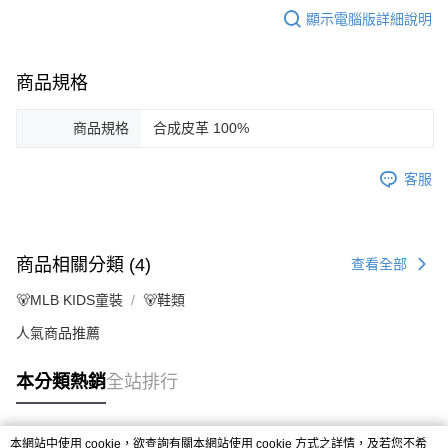
顯示電腦版詳細說明
商品規格
商品規格
合成皮革 100%
客服
商品相關分類 (4)
查看全部
🐻MLB KIDS童裝
🐻鞋類
人氣商品推薦
本分類熱銷
全站排行
本網站中使用 cookie，欲查詢有關本網站使用 cookie 方式之詳情，及若您不希