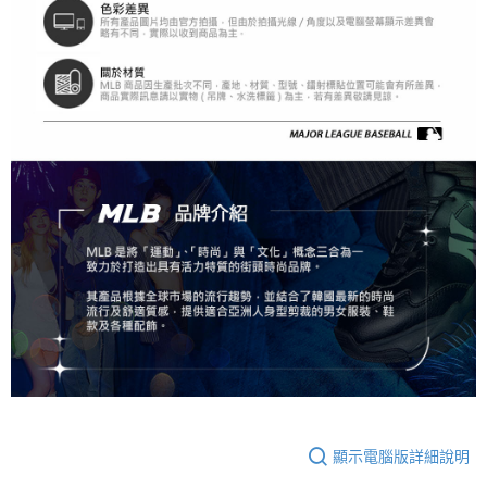
顯示電腦版詳細說明