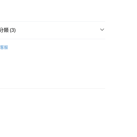
類 (3)
款<未取貨列黑名單/不支援離島取退>
IDS童裝
🐻服飾
客服
0，滿NT$499(含以上)免運費
推薦
不支援離島取退>
0，滿NT$499(含以上)免運費
貨付款<未取貨列黑名單/不支援離島取退>
0，滿NT$499(含以上)免運費
貨<不支援離島取退>
0，滿NT$499(含以上)免運費
9免運
0，滿NT$699(含以上)免運費