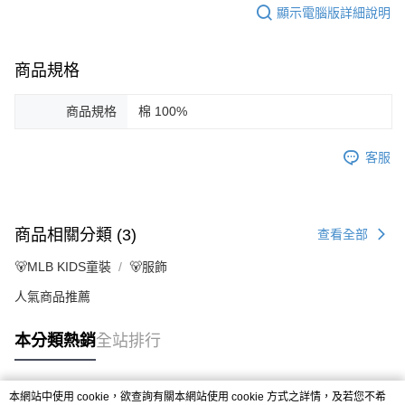
顯示電腦版詳細說明
商品規格
商品規格
棉 100%
客服
商品相關分類 (3)
查看全部
🐻MLB KIDS童裝
🐻服飾
人氣商品推薦
本分類熱銷
全站排行
本網站中使用 cookie，欲查詢有關本網站使用 cookie 方式之詳情，及若您不希