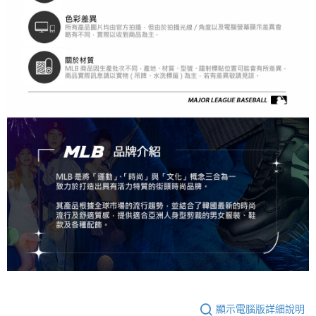
顯示電腦版詳細說明