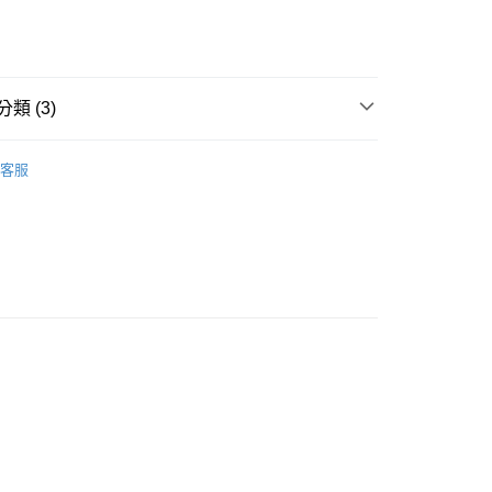
類 (3)
款<未取貨列黑名單/不支援離島取退>
IDS童裝
🐻帽類
客服
0，滿NT$499(含以上)免運費
推薦
不支援離島取退>
0，滿NT$499(含以上)免運費
貨付款<未取貨列黑名單/不支援離島取退>
0，滿NT$499(含以上)免運費
貨<不支援離島取退>
0，滿NT$499(含以上)免運費
9免運
0，滿NT$699(含以上)免運費