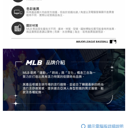
顯示電腦版詳細說明