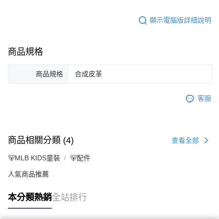
顯示電腦版詳細說明
商品規格
商品規格
合成皮革
客服
商品相關分類 (4)
查看全部
🐻MLB KIDS童裝
🐻配件
人氣商品推薦
本分類熱銷
全站排行