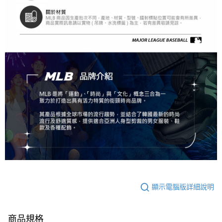
顯示電腦版詳細說明
商品規格