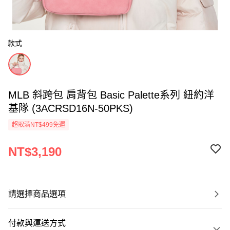
款式
MLB 斜跨包 肩背包 Basic Palette系列 紐約洋
基隊 (3ACRSD16N-50PKS)
超取滿NT$499免運
NT$3,190
請選擇商品選項
付款與運送方式