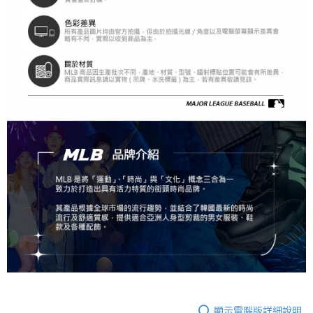
顯示電腦版詳細說明