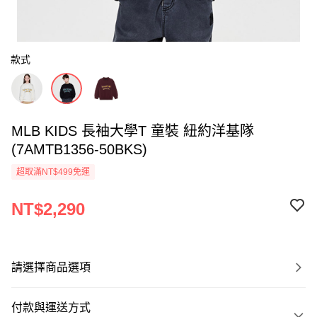
款式
MLB KIDS 長袖大學T 童裝 紐約洋基隊
(7AMTB1356-50BKS)
超取滿NT$499免運
NT$2,290
請選擇商品選項
付款與運送方式