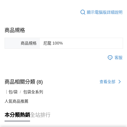
顯示電腦版詳細說明
商品規格
商品規格
尼龍 100%
客服
商品相關分類 (8)
查看全部
｜包/袋
包袋全系列
人氣商品推薦
本分類熱銷
全站排行