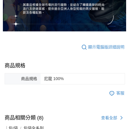
顯示電腦版詳細說明
商品規格
商品規格
尼龍 100%
客服
商品相關分類 (8)
查看全部
｜包/袋
包袋全系列