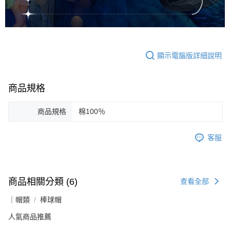
顯示電腦版詳細說明
商品規格
商品規格
棉100％
客服
商品相關分類 (6)
查看全部
｜帽類
棒球帽
人氣商品推薦