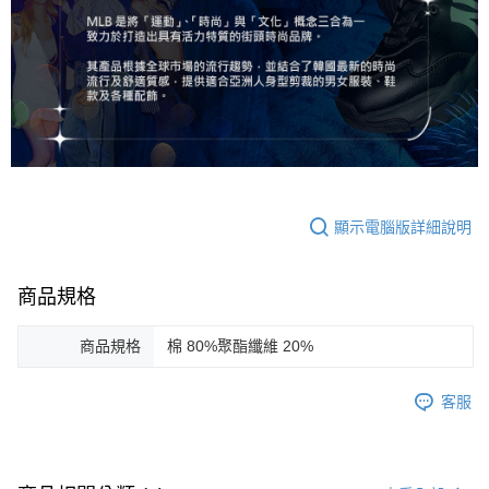
顯示電腦版詳細說明
商品規格
商品規格
棉 80%聚酯纖維 20%
客服