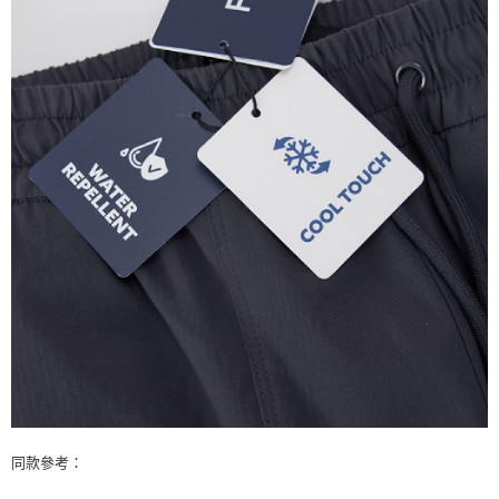
同款參考：