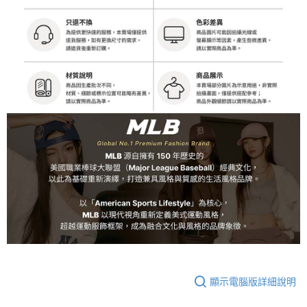
顯示電腦版詳細說明