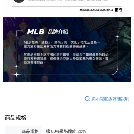
顯示電腦版詳細說明
商品規格
商品規格
棉 80%聚酯纖維 20%