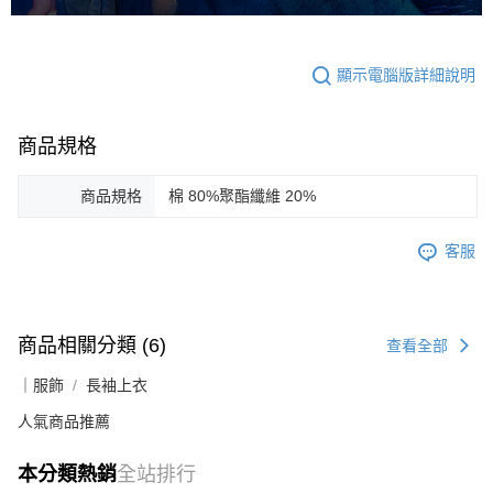
顯示電腦版詳細說明
商品規格
商品規格
棉 80%聚酯纖維 20%
客服
商品相關分類 (6)
查看全部
｜服飾
長袖上衣
人氣商品推薦
本分類熱銷
全站排行