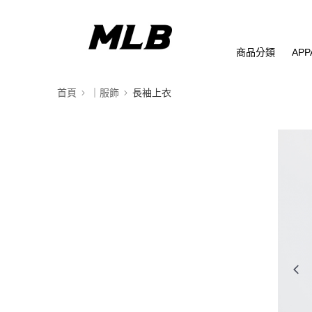
商品分類
APP
首頁
｜服飾
長袖上衣