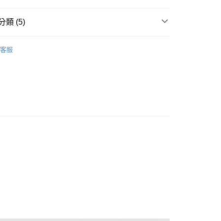
類 (5)
長袖上衣
客服
推薦
款<未取貨列黑名單/不支援離島取退>
0，滿NT$499(含以上)免運費
不支援離島取退>
TY 學院系列
0，滿NT$499(含以上)免運費
貨付款<未取貨列黑名單/不支援離島取退>
0，滿NT$499(含以上)免運費
貨<不支援離島取退>
0，滿NT$499(含以上)免運費
9免運
0，滿NT$699(含以上)免運費