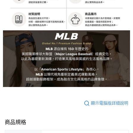
顯示電腦版詳細說明
商品規格