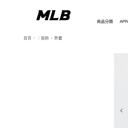
商品分類
APP
首頁
｜服飾
外套