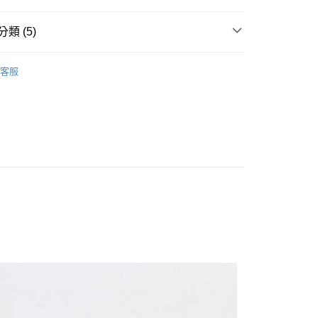
類 (5)
外套
客服
推薦
款<未取貨列黑名單/不支援離島取退>
0，滿NT$499(含以上)免運費
不支援離島取退>
 基本系列
0，滿NT$499(含以上)免運費
貨付款<未取貨列黑名單/不支援離島取退>
0，滿NT$499(含以上)免運費
貨<不支援離島取退>
0，滿NT$499(含以上)免運費
9免運
0，滿NT$699(含以上)免運費