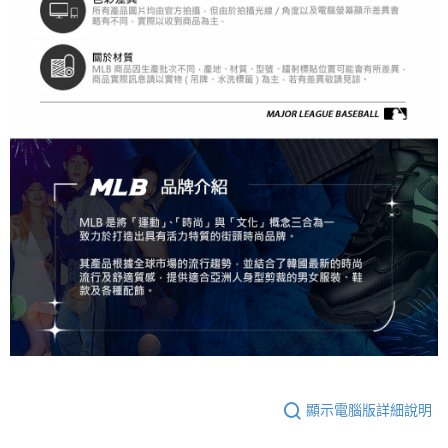
顯示電腦版詳細說明