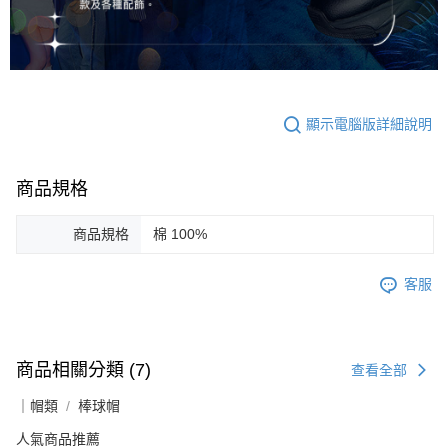
顯示電腦版詳細說明
商品規格
商品規格
棉 100%
客服
商品相關分類 (7)
查看全部
｜帽類
棒球帽
人氣商品推薦