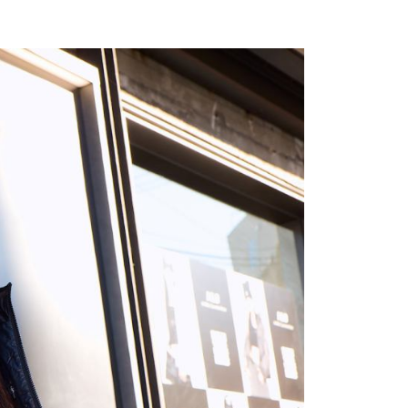
0，滿NT$699(含以上)免運費