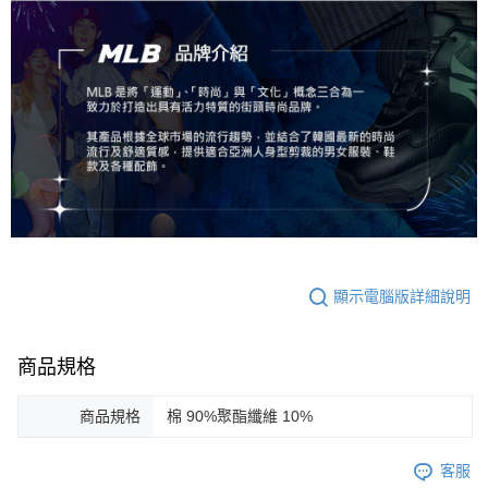
顯示電腦版詳細說明
商品規格
商品規格
棉 90%聚酯纖維 10%
客服