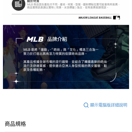
顯示電腦版詳細說明
商品規格