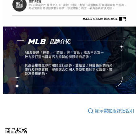
顯示電腦版詳細說明
商品規格