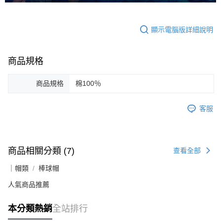
顯示電腦版詳細說明
商品規格
商品規格
棉100％
客服
商品相關分類 (7)
查看全部
｜帽類
棒球帽
人氣商品推薦
本分類熱銷
全站排行