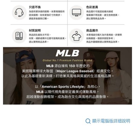
顯示電腦版詳細說明