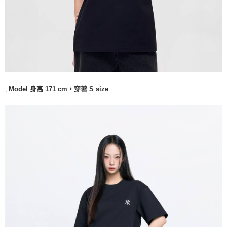
↓Model 身高 171 cm，穿著 S size