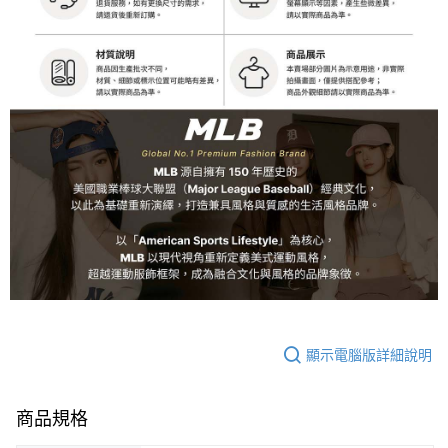
顯示電腦版詳細說明
商品規格